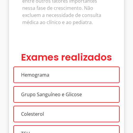
entre outros fatores importantes
nessa fase de crescimento. Não
excluem a necessidade de consulta
médica ao clínico e ao pediatra.
Exames realizados
Hemograma
Grupo Sanguíneo e Glicose
Colesterol