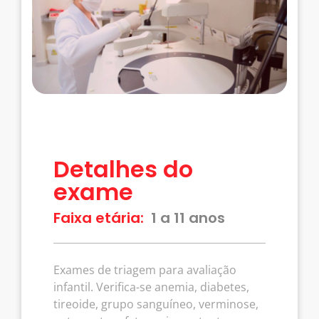
Detalhes do
exame
Faixa etária:
1 a 11 anos
Exames de triagem para avaliação
infantil. Verifica-se anemia, diabetes,
tireoide, grupo sanguíneo, verminose,