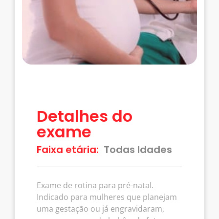
Detalhes do
exame
Faixa etária:
Todas Idades
Exame de rotina para pré-natal.
Indicado para mulheres que planejam
uma gestação ou já engravidaram,